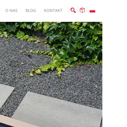
O NAS
BLOG
KONTAKT