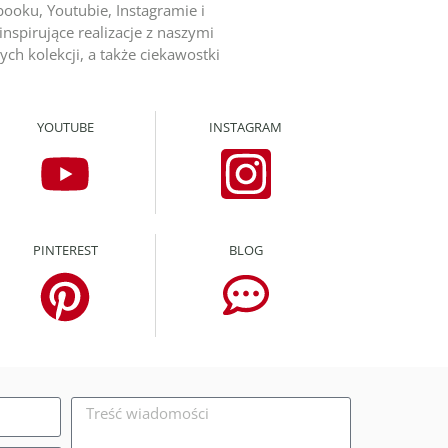
ooku, Youtubie, Instagramie i
inspirujące realizacje z naszymi
ch kolekcji, a także ciekawostki
YOUTUBE
INSTAGRAM
PINTEREST
BLOG