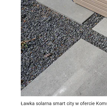
Ławka solarna smart city w ofercie Kom