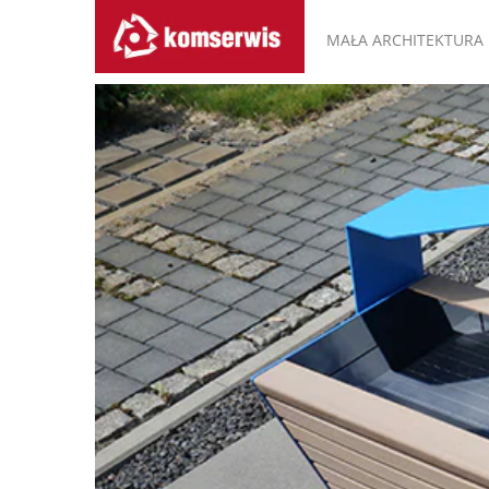
MAŁA ARCHITEKTURA