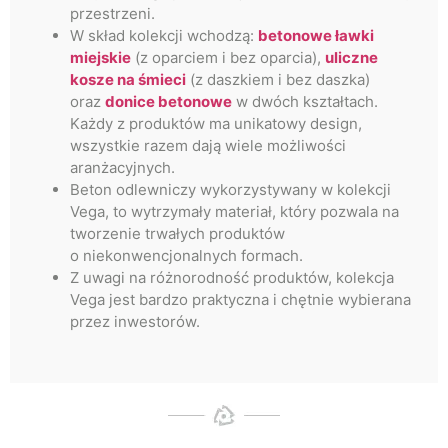
przestrzeni.
W skład kolekcji wchodzą:
betonowe ławki
miejskie
(z oparciem i bez oparcia),
uliczne
kosze na śmieci
(z daszkiem i bez daszka)
oraz
donice betonowe
w dwóch kształtach.
Każdy z produktów ma unikatowy design,
wszystkie razem dają wiele możliwości
aranżacyjnych.
Beton odlewniczy wykorzystywany w kolekcji
Vega, to wytrzymały materiał, który pozwala na
tworzenie trwałych produktów
o niekonwencjonalnych formach.
Z uwagi na różnorodność produktów, kolekcja
Vega jest bardzo praktyczna i chętnie wybierana
przez inwestorów.