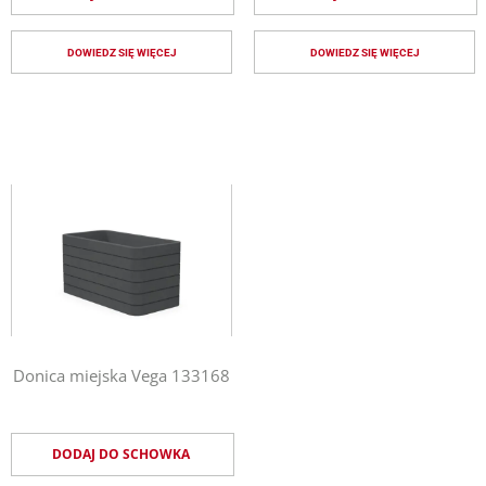
DOWIEDZ SIĘ WIĘCEJ
DOWIEDZ SIĘ WIĘCEJ
Donica miejska Vega 133168
DODAJ DO SCHOWKA