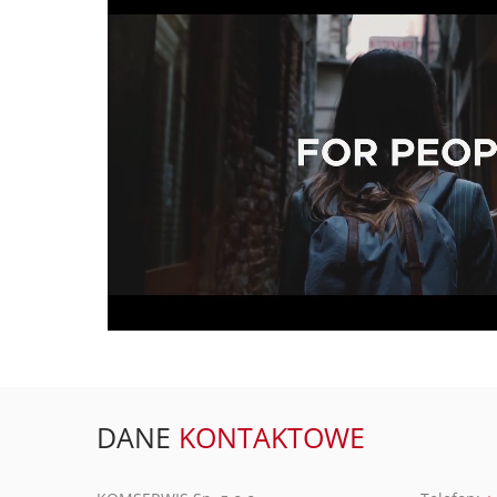
DANE
KONTAKTOWE