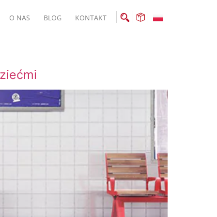
O NAS
BLOG
KONTAKT
dziećmi