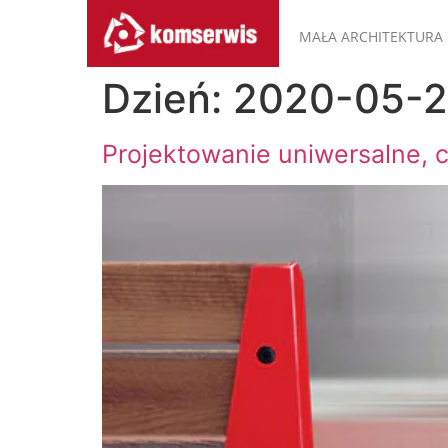
MAŁA ARCHITEKTURA
Dzień:
2020-05-
Projektowanie uniwersalne, c