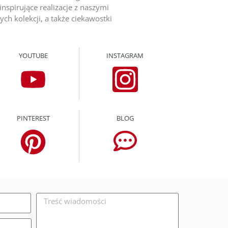
inspirujące realizacje z naszymi
ch kolekcji, a także ciekawostki
YOUTUBE
INSTAGRAM
PINTEREST
BLOG